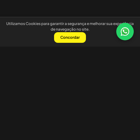
Utilizamos Cookies para garantir a segurança e melhorar sua experiência
de navegação no site.
Concordar
Nossas redes sociais