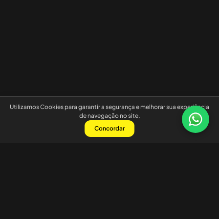
Utilizamos Cookies para garantir a segurança e melhorar sua experiência
de navegação no site.
Concordar