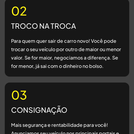
02
TROCO NA TROCA
Para quem quer sair de carro novo! Você pode
trocar o seu veículo por outro de maior ou menor
valor. Se for maior, negociamos a diferença. Se
for menor, já sai com o dinheiro no bolso.
03
CONSIGNAÇÃO
Mais segurança e rentabilidade para você!
Anunciamos seu veículo nos principais portais e