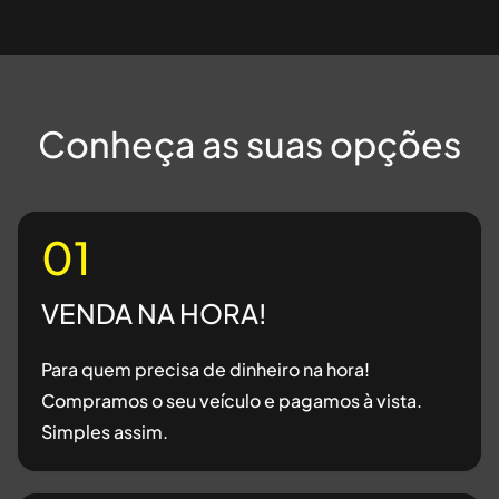
Conheça as suas opções
01
VENDA NA HORA!
Para quem precisa de dinheiro na hora!
Compramos o seu veículo e pagamos à vista.
Simples assim.