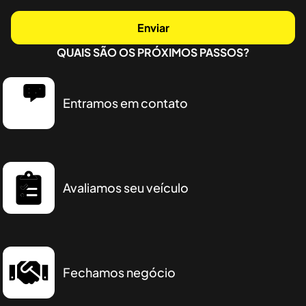
Enviar
QUAIS SÃO OS PRÓXIMOS PASSOS?
Entramos em contato
Avaliamos seu veículo
Fechamos negócio