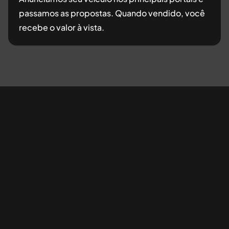
passamos as propostas. Quando vendido, você
recebe o valor à vista.