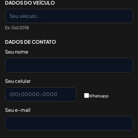
DADOS DO VEÍCULO
Ex: Gol 2018
DADOS DE CONTATO
Seu nome
Seu celular
Whatsapp
Seu e-mail