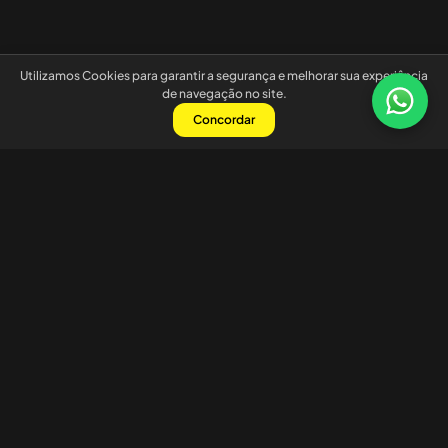
Utilizamos Cookies para garantir a segurança e melhorar sua experiência
de navegação no site.
Concordar
Nossas redes sociais