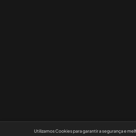
Utilizamos Cookies para garantir a segurança e mel