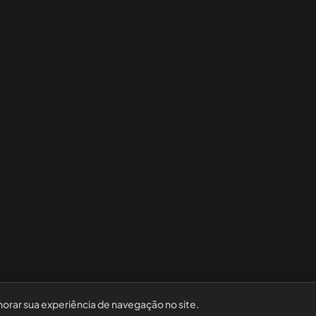
horar sua experiência de navegação no site.