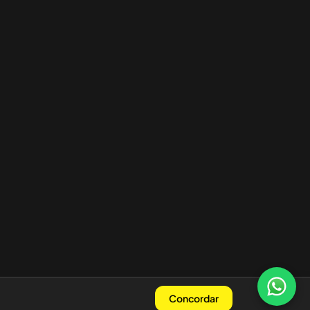
Concordar