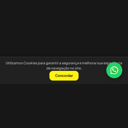
Utilizamos Cookies para garantir a segurança e melhorar sua experiência
de navegação no site.
Concordar