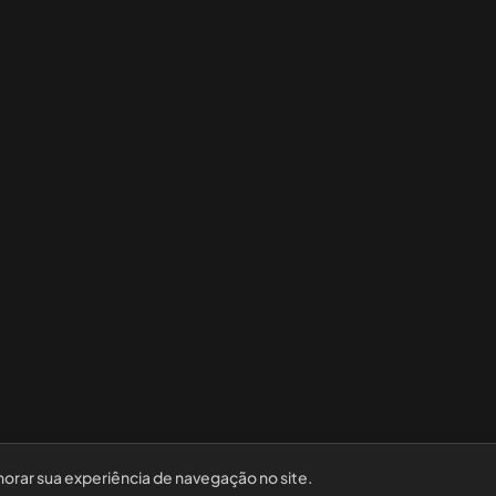
horar sua experiência de navegação no site.