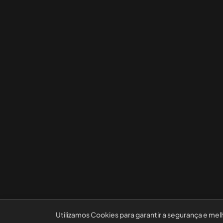
Utilizamos Cookies para garantir a segurança e mel