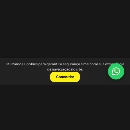
Utilizamos Cookies para garantir a segurança e melhorar sua experiência
de navegação no site.
Concordar