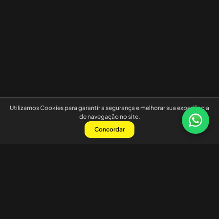
Utilizamos Cookies para garantir a segurança e melhorar sua experiência
de navegação no site.
Concordar