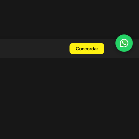
Concordar