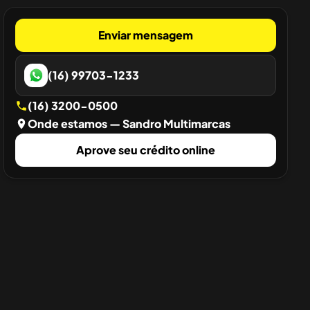
Enviar mensagem
(16) 99703-1233
(16) 3200-0500
Onde estamos
— Sandro Multimarcas
Aprove seu crédito online