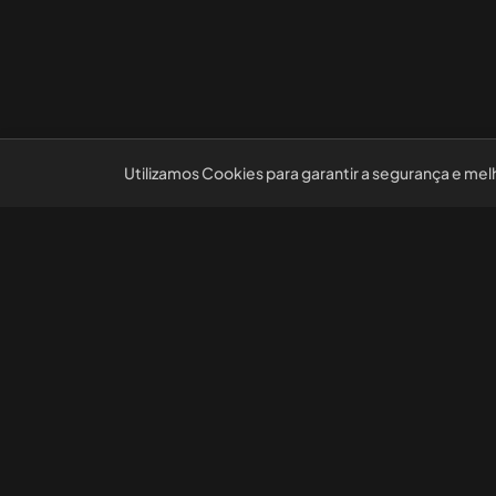
Utilizamos Cookies para garantir a segurança e mel