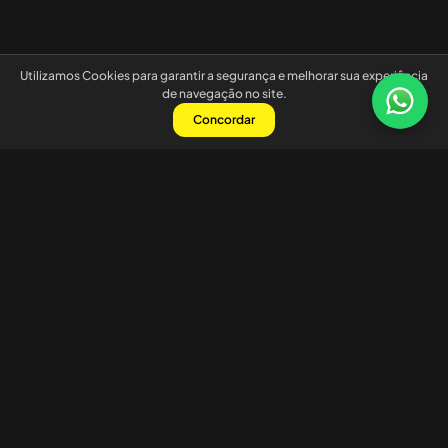
Utilizamos Cookies para garantir a segurança e melhorar sua experiência
de navegação no site.
Concordar
Nossas redes sociais