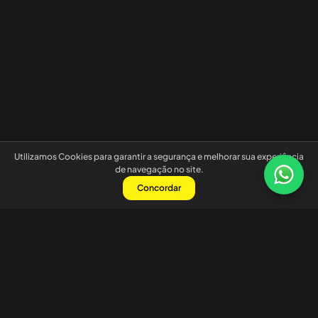
Utilizamos Cookies para garantir a segurança e melhorar sua experiência
de navegação no site.
Concordar